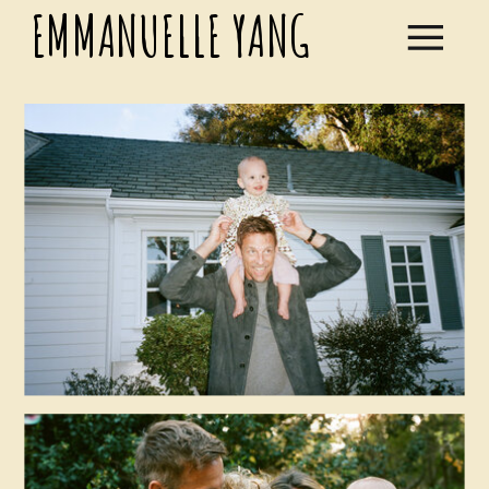
EMMANUELLE YANG