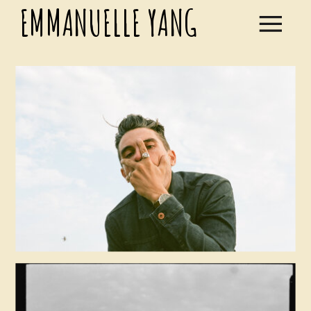
EMMANUELLE YANG