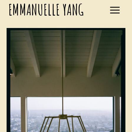
EMMANUELLE YANG